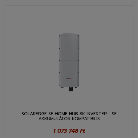
SOLAREDGE SE HOME HUB 8K INVERTER - SE
AKKUMULÁTOR KOMPATIBILIS
1 073 748 Ft