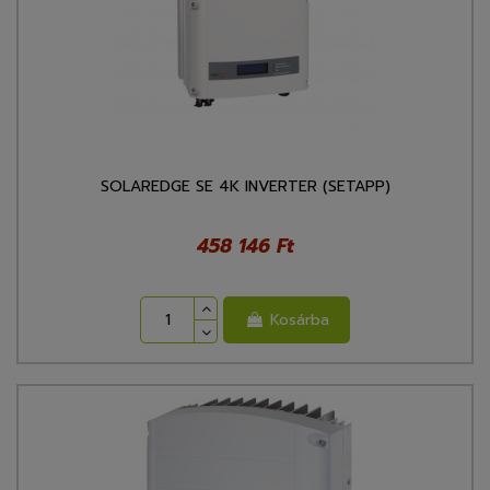
SOLAREDGE SE 4K INVERTER (SETAPP)
458 146 Ft
Kosárba