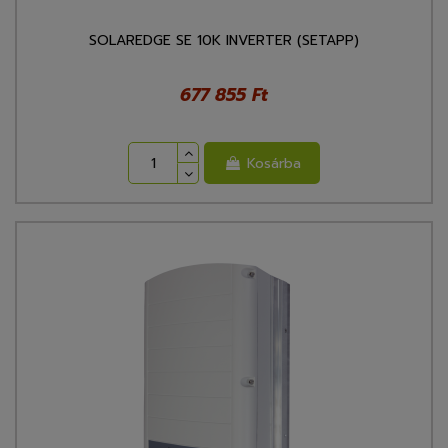
SOLAREDGE SE 10K INVERTER (SETAPP)
677 855 Ft
Kosárba