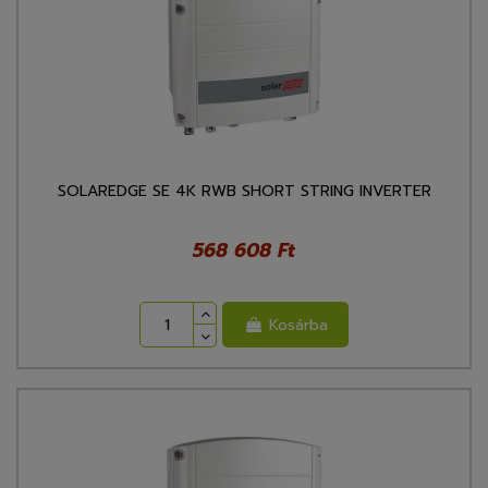
SOLAREDGE SE 4K RWB SHORT STRING INVERTER
568 608 Ft
Kosárba