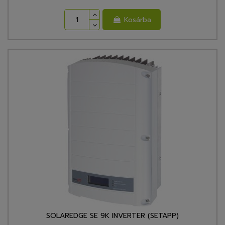
Kosárba
SOLAREDGE SE 9K INVERTER (SETAPP)