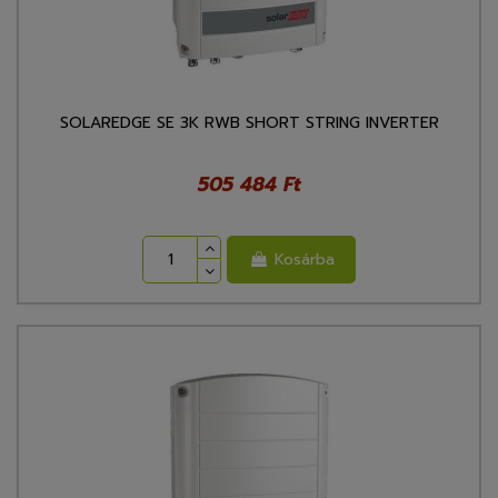
SOLAREDGE SE 3K RWB SHORT STRING INVERTER
505 484 Ft
Kosárba