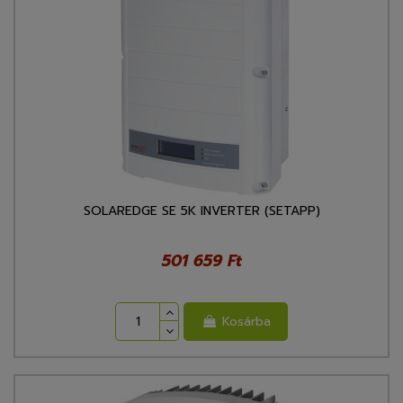
SOLAREDGE SE 5K INVERTER (SETAPP)
501 659 Ft
Kosárba