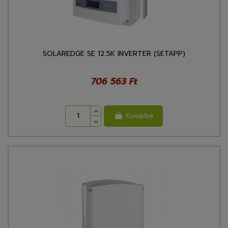
SOLAREDGE SE 12.5K INVERTER (SETAPP)
706 563 Ft
Kosárba