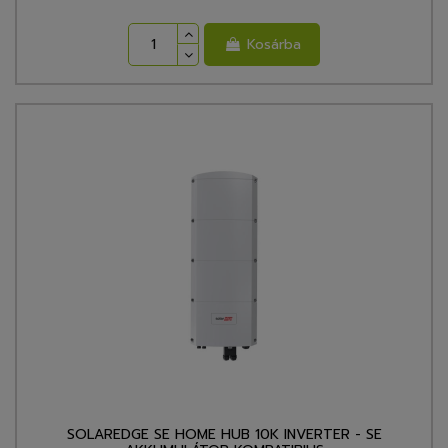
Kosárba
SOLAREDGE SE HOME HUB 10K INVERTER - SE