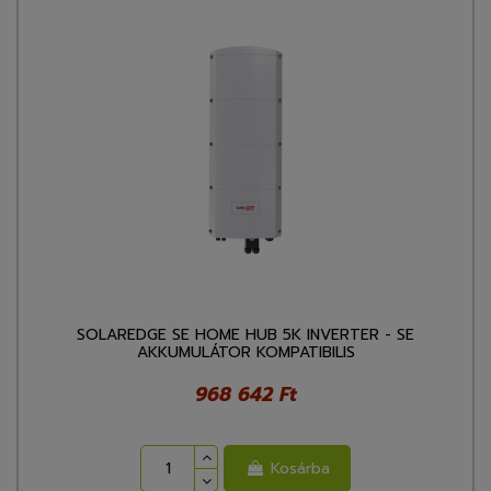
SOLAREDGE SE HOME HUB 5K INVERTER - SE
AKKUMULÁTOR KOMPATIBILIS
968 642 Ft
Kosárba