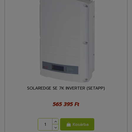
SOLAREDGE SE 7K INVERTER (SETAPP)
565 395 Ft
Kosárba