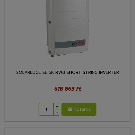
SOLAREDGE SE 5K RWB SHORT STRING INVERTER
618 863 Ft
Kosárba