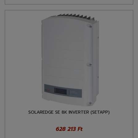
SOLAREDGE SE 8K INVERTER (SETAPP)
628 213 Ft