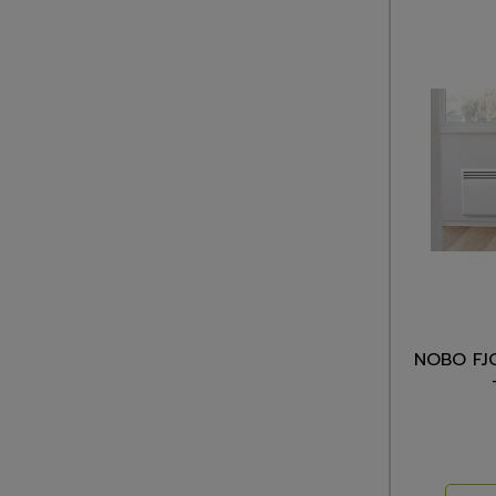
NOBO FJ