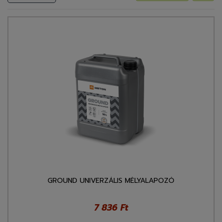
GROUND UNIVERZÁLIS MÉLYALAPOZÓ
7 836 Ft