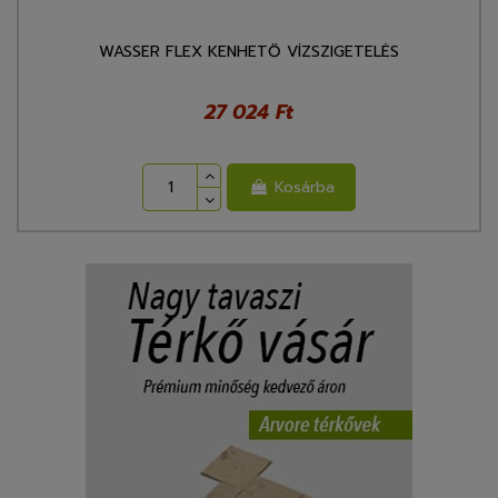
WASSER FLEX KENHETŐ VÍZSZIGETELÉS
27 024 Ft
Kosárba